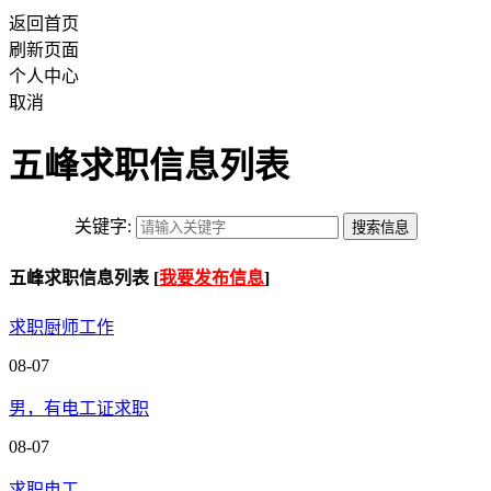
返回首页
刷新页面
个人中心
取消
五峰求职信息列表
关键字:
五峰求职信息列表 [
我要发布信息
]
求职厨师工作
08-07
男，有电工证求职
08-07
求职电工